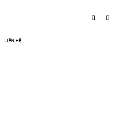
LIÊN HỆ