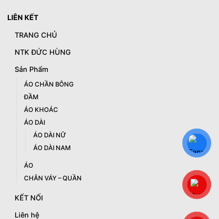
LIÊN KẾT
TRANG CHỦ
NTK ĐỨC HÙNG
Sản Phẩm
ÁO CHẦN BÔNG
ĐẦM
ÁO KHOÁC
ÁO DÀI
ÁO DÀI NỮ
ÁO DÀI NAM
ÁO
CHÂN VÁY – QUẦN
KẾT NỐI
Liên hệ