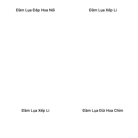
Đầm Lụa Đắp Hoa Nổi
Đầm Lụa Xếp Li
Đầm Lụa Xếp Li
Đầm Lụa Đũi Hoa Chìm