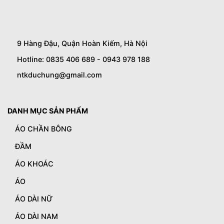
9 Hàng Đậu, Quận Hoàn Kiếm, Hà Nội
Hotline: 0835 406 689 - 0943 978 188
ntkduchung@gmail.com
DANH MỤC SẢN PHẨM
ÁO CHẦN BÔNG
ĐẦM
ÁO KHOÁC
ÁO
ÁO DÀI NỮ
ÁO DÀI NAM