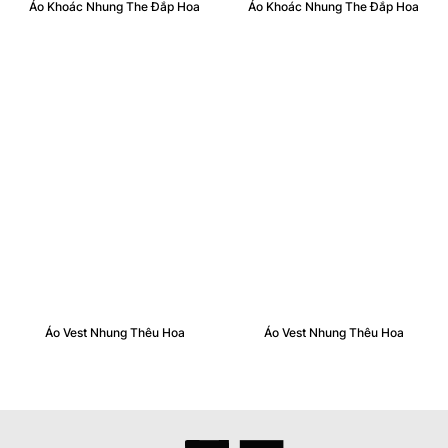
Áo Khoác Nhung The Đắp Hoa
Áo Khoác Nhung The Đắp Hoa
Áo Vest Nhung Thêu Hoa
Áo Vest Nhung Thêu Hoa