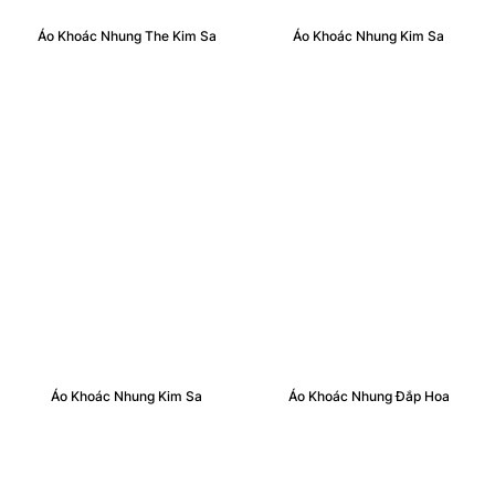
Áo Khoác Nhung The Kim Sa
Áo Khoác Nhung Kim Sa
Áo Khoác Nhung Kim Sa
Áo Khoác Nhung Đắp Hoa