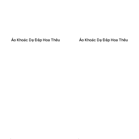
Áo Khoác Dạ Đắp Hoa Thêu
Áo Khoác Dạ Đắp Hoa Thêu