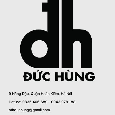
9 Hàng Đậu, Quận Hoàn Kiếm, Hà Nội
Hotline: 0835 406 689 - 0943 978 188
ntkduchung@gmail.com