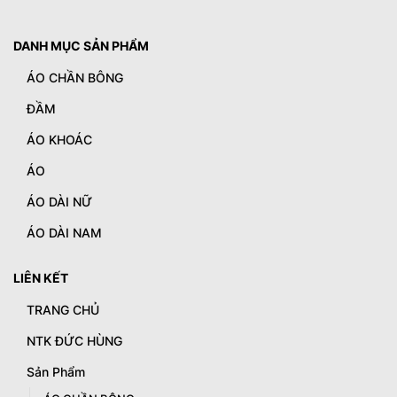
DANH MỤC SẢN PHẨM
ÁO CHẦN BÔNG
ĐẦM
ÁO KHOÁC
ÁO
ÁO DÀI NỮ
ÁO DÀI NAM
LIÊN KẾT
TRANG CHỦ
NTK ĐỨC HÙNG
Sản Phẩm