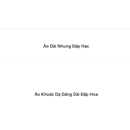
Áo Dài Nhung Đắp Hạc
Áo Khoác Dạ Dáng Dài Đắp Hoa