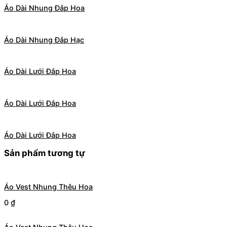
Áo Dài Nhung Đắp Hoa
Áo Dài Nhung Đắp Hạc
Áo Dài Lưới Đắp Hoa
Áo Dài Lưới Đắp Hoa
Áo Dài Lưới Đắp Hoa
Sản phẩm tương tự
Áo Vest Nhung Thêu Hoa
0
₫