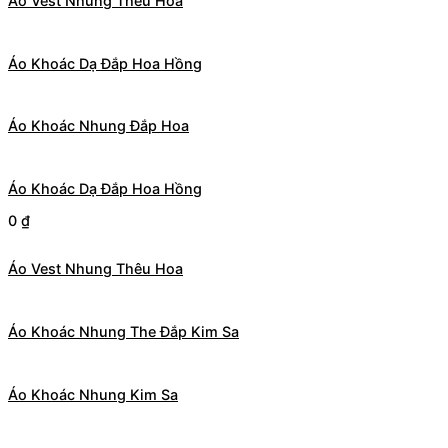
Áo Vest Nhung Thêu Hoa
Áo Khoác Dạ Đắp Hoa Hồng
Áo Khoác Nhung Đắp Hoa
Áo Khoác Dạ Đắp Hoa Hồng
0
₫
Áo Vest Nhung Thêu Hoa
Áo Khoác Nhung The Đắp Kim Sa
Áo Khoác Nhung Kim Sa