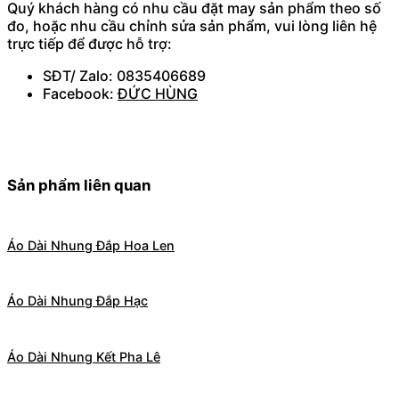
Quý khách hàng có nhu cầu đặt may sản phẩm theo số
đo, hoặc nhu cầu chỉnh sửa sản phẩm, vui lòng liên hệ
trực tiếp để được hỗ trợ:
SĐT/ Zalo: 0835406689
Facebook:
ĐỨC HÙNG
Sản phẩm liên quan
Áo Dài Nhung Đắp Hoa Len
Áo Dài Nhung Đắp Hạc
Áo Dài Nhung Kết Pha Lê