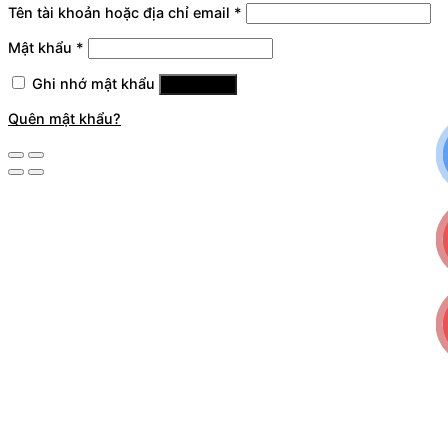
Tên tài khoản hoặc địa chỉ email
*
Mật khẩu
*
Ghi nhớ mật khẩu
Đăng nhập
Quên mật khẩu?