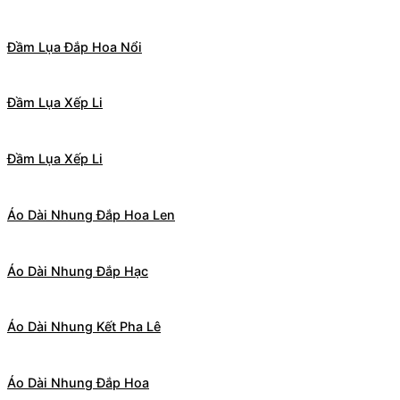
Đầm Lụa Đắp Hoa Nổi
Đầm Lụa Xếp Li
Đầm Lụa Xếp Li
Áo Dài Nhung Đắp Hoa Len
Áo Dài Nhung Đắp Hạc
Áo Dài Nhung Kết Pha Lê
Áo Dài Nhung Đắp Hoa