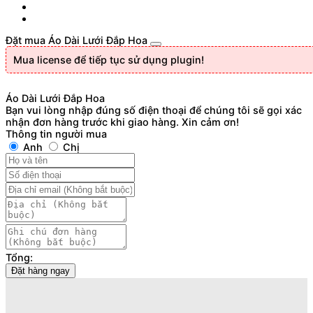
Đặt mua Áo Dài Lưới Đắp Hoa
Mua license để tiếp tục sử dụng plugin!
Áo Dài Lưới Đắp Hoa
Bạn vui lòng nhập đúng số điện thoại để chúng tôi sẽ gọi xác
nhận đơn hàng trước khi giao hàng. Xin cảm ơn!
Thông tin người mua
Anh
Chị
Tổng:
Đặt hàng ngay