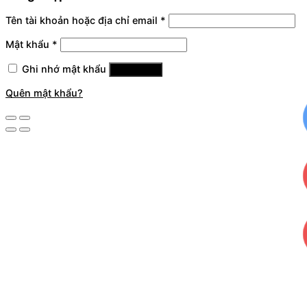
Tên tài khoản hoặc địa chỉ email
*
Mật khẩu
*
Ghi nhớ mật khẩu
Đăng nhập
Quên mật khẩu?