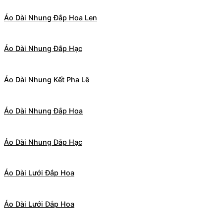
Áo Dài Nhung Đắp Hoa Len
Áo Dài Nhung Đắp Hạc
Áo Dài Nhung Kết Pha Lê
Áo Dài Nhung Đắp Hoa
Áo Dài Nhung Đắp Hạc
Áo Dài Lưới Đắp Hoa
Áo Dài Lưới Đắp Hoa