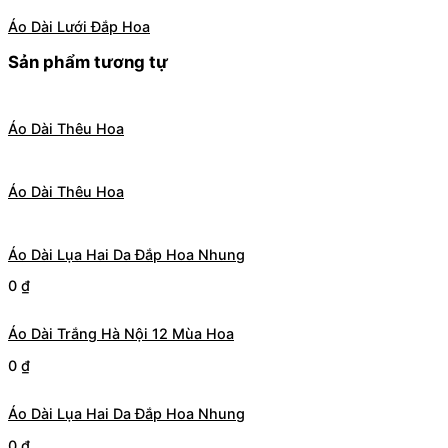
Áo Dài Lưới Đắp Hoa
Sản phẩm tương tự
Áo Dài Thêu Hoa
Áo Dài Thêu Hoa
Áo Dài Lụa Hai Da Đắp Hoa Nhung
0
₫
Áo Dài Trắng Hà Nội 12 Mùa Hoa
0
₫
Áo Dài Lụa Hai Da Đắp Hoa Nhung
0
₫