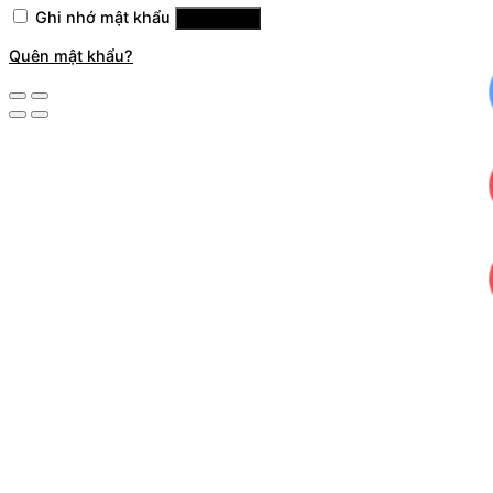
Ghi nhớ mật khẩu
Đăng nhập
Quên mật khẩu?