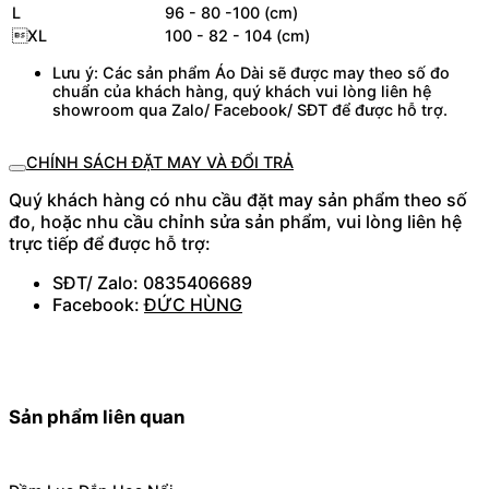
L
96 - 80 -100 (cm)
XL
100 - 82 - 104 (cm)
Lưu ý: Các sản phẩm Áo Dài sẽ được may theo số đo
chuẩn của khách hàng, quý khách vui lòng liên hệ
showroom qua Zalo/ Facebook/ SĐT để được hỗ trợ.
CHÍNH SÁCH ĐẶT MAY VÀ ĐỔI TRẢ
Quý khách hàng có nhu cầu đặt may sản phẩm theo số
đo, hoặc nhu cầu chỉnh sửa sản phẩm, vui lòng liên hệ
trực tiếp để được hỗ trợ:
SĐT/ Zalo: 0835406689
Facebook:
ĐỨC HÙNG
Sản phẩm liên quan