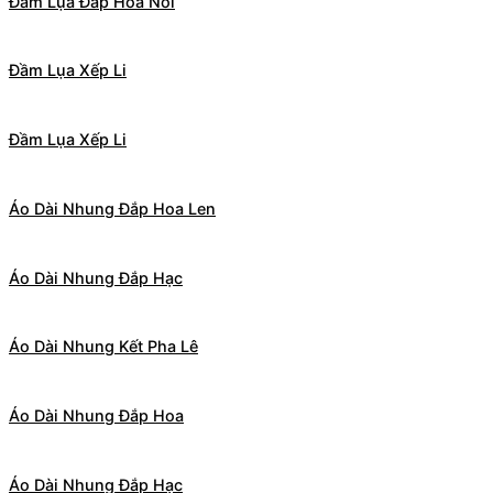
Đầm Lụa Đắp Hoa Nổi
Đầm Lụa Xếp Li
Đầm Lụa Xếp Li
Áo Dài Nhung Đắp Hoa Len
Áo Dài Nhung Đắp Hạc
Áo Dài Nhung Kết Pha Lê
Áo Dài Nhung Đắp Hoa
Áo Dài Nhung Đắp Hạc