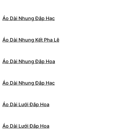
Áo Dài Nhung Đắp Hạc
Áo Dài Nhung Kết Pha Lê
Áo Dài Nhung Đắp Hoa
Áo Dài Nhung Đắp Hạc
Áo Dài Lưới Đắp Hoa
Áo Dài Lưới Đắp Hoa