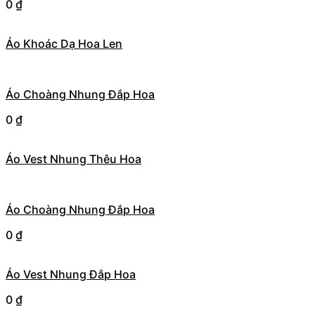
0
₫
Áo Khoác Dạ Hoa Len
Áo Choàng Nhung Đắp Hoa
0
₫
Áo Vest Nhung Thêu Hoa
Áo Choàng Nhung Đắp Hoa
0
₫
Áo Vest Nhung Đắp Hoa
0
₫