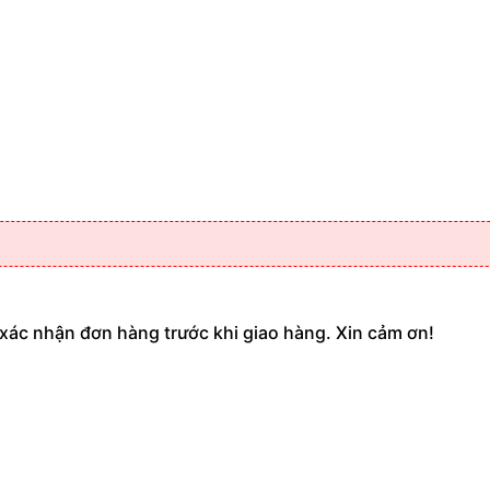
 xác nhận đơn hàng trước khi giao hàng. Xin cảm ơn!