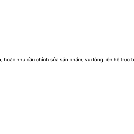
hoặc nhu cầu chỉnh sửa sản phẩm, vui lòng liên hệ trực ti