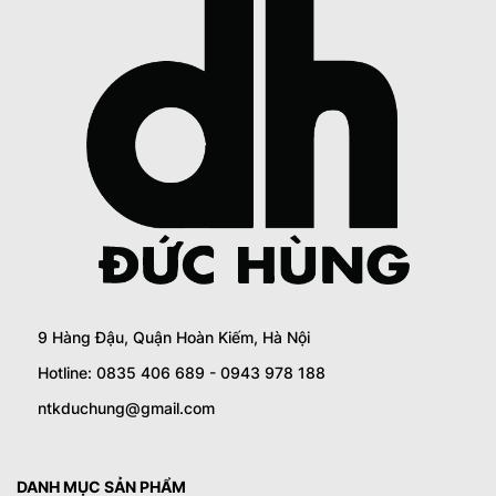
9 Hàng Đậu, Quận Hoàn Kiếm, Hà Nội
Hotline: 0835 406 689 - 0943 978 188
ntkduchung@gmail.com
DANH MỤC SẢN PHẨM