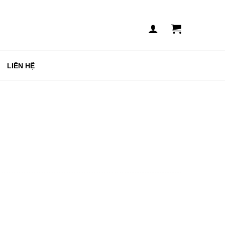
LIÊN HỆ