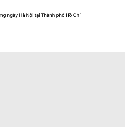
ng ngày Hà Nội tại Thành phố Hồ Chí