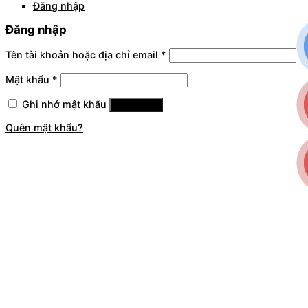
Đăng nhập
Đăng nhập
Tên tài khoản hoặc địa chỉ email
*
Mật khẩu
*
Ghi nhớ mật khẩu
Đăng nhập
Quên mật khẩu?