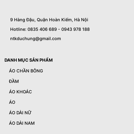
9 Hàng Đậu, Quận Hoàn Kiếm, Hà Nội
Hotline: 0835 406 689 - 0943 978 188
ntkduchung@gmail.com
DANH MỤC SẢN PHẨM
ÁO CHẦN BÔNG
ĐẦM
ÁO KHOÁC
ÁO
ÁO DÀI NỮ
ÁO DÀI NAM