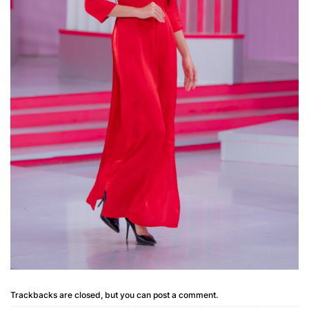
Trackbacks are closed, but you can
post a comment
.