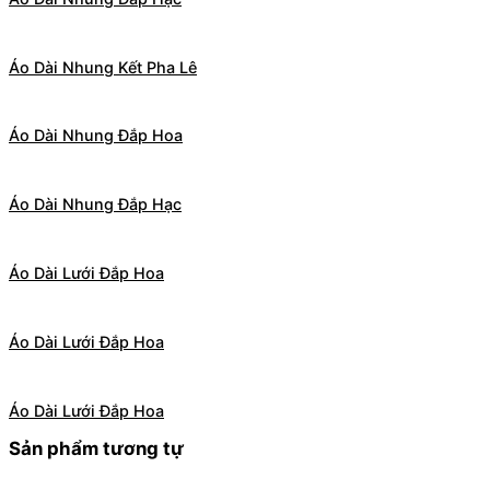
Áo Dài Nhung Kết Pha Lê
Áo Dài Nhung Đắp Hoa
Áo Dài Nhung Đắp Hạc
Áo Dài Lưới Đắp Hoa
Áo Dài Lưới Đắp Hoa
Áo Dài Lưới Đắp Hoa
Sản phẩm tương tự