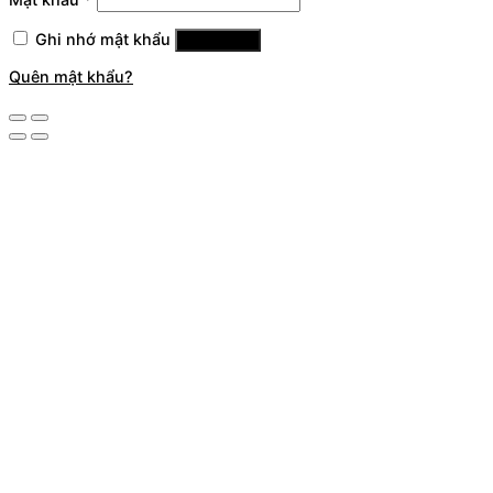
Ghi nhớ mật khẩu
Đăng nhập
Quên mật khẩu?