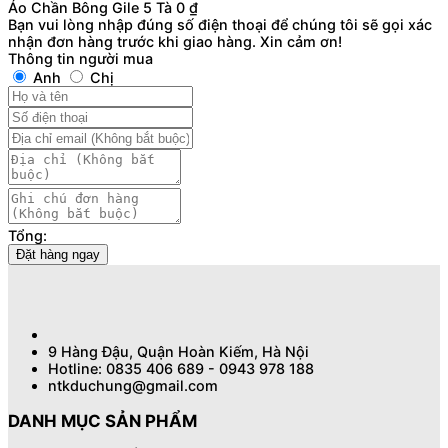
Áo Chần Bông Gile 5 Tà
0
₫
Bạn vui lòng nhập đúng số điện thoại để chúng tôi sẽ gọi xác
nhận đơn hàng trước khi giao hàng. Xin cảm ơn!
Thông tin người mua
Anh
Chị
Tổng:
Đặt hàng ngay
9 Hàng Đậu, Quận Hoàn Kiếm, Hà Nội
Hotline: 0835 406 689 - 0943 978 188
ntkduchung@gmail.com
DANH MỤC SẢN PHẨM