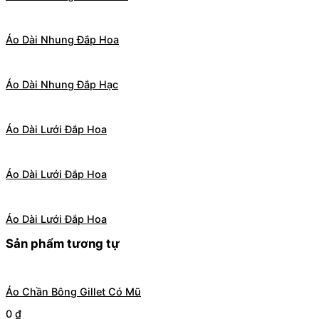
Áo Dài Nhung Đắp Hoa
Áo Dài Nhung Đắp Hạc
Áo Dài Lưới Đắp Hoa
Áo Dài Lưới Đắp Hoa
Áo Dài Lưới Đắp Hoa
Sản phẩm tương tự
Áo Chần Bông Gillet Có Mũ
0
₫