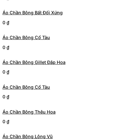
Áo Chần Bông Bất Đối Xứng
0
₫
Áo Chần Bông Cổ Tàu
0
₫
Áo Chần Bông Gillet Đắp Hoa
0
₫
Áo Chần Bông Cổ Tàu
0
₫
Áo Chần Bông Thêu Hoa
0
₫
Áo Chần Bông Lông Vũ