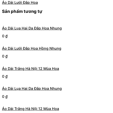
Áo Dài Lưới Đắp Hoa
Sản phẩm tương tự
Áo Dài Lụa Hai Da Đắp Hoa Nhung
0
₫
Áo Dài Lưới Đắp Hoa Hồng Nhung
0
₫
Áo Dài Trắng Hà Nội 12 Mùa Hoa
0
₫
Áo Dài Lụa Hai Da Đắp Hoa Nhung
0
₫
Áo Dài Trắng Hà Nội 12 Mùa Hoa