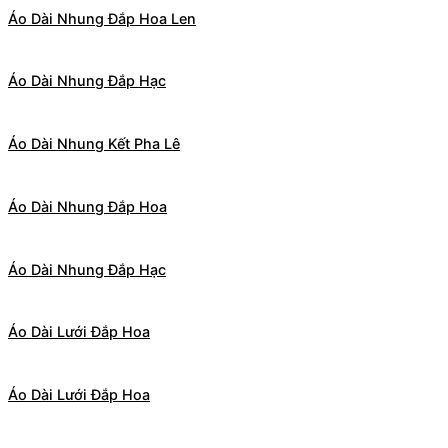
Áo Dài Nhung Đắp Hoa Len
Áo Dài Nhung Đắp Hạc
Áo Dài Nhung Kết Pha Lê
Áo Dài Nhung Đắp Hoa
Áo Dài Nhung Đắp Hạc
Áo Dài Lưới Đắp Hoa
Áo Dài Lưới Đắp Hoa