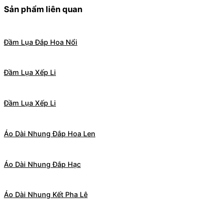
Sản phẩm liên quan
Đầm Lụa Đắp Hoa Nổi
Đầm Lụa Xếp Li
Đầm Lụa Xếp Li
Áo Dài Nhung Đắp Hoa Len
Áo Dài Nhung Đắp Hạc
Áo Dài Nhung Kết Pha Lê