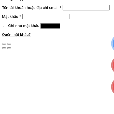
Tên tài khoản hoặc địa chỉ email
*
Mật khẩu
*
Ghi nhớ mật khẩu
Đăng nhập
Quên mật khẩu?