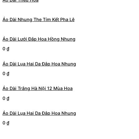
Áo Dài Nhung The Tím Kết Pha Lê
Áo Dài Lưới Đắp Hoa Hồng Nhung
0
₫
Áo Dài Lụa Hai Da Đắp Hoa Nhung
0
₫
Áo Dài Trắng Hà Nội 12 Mùa Hoa
0
₫
Áo Dài Lụa Hai Da Đắp Hoa Nhung
0
₫