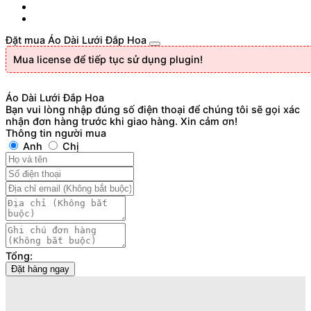
Đặt mua Áo Dài Lưới Đắp Hoa
Mua license để tiếp tục sử dụng plugin!
Áo Dài Lưới Đắp Hoa
Bạn vui lòng nhập đúng số điện thoại để chúng tôi sẽ gọi xác
nhận đơn hàng trước khi giao hàng. Xin cảm ơn!
Thông tin người mua
Anh
Chị
Tổng:
Đặt hàng ngay