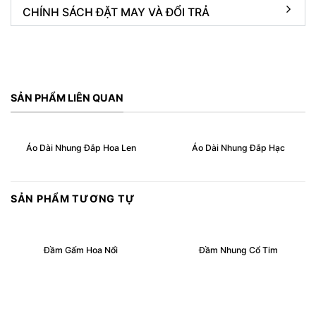
CHÍNH SÁCH ĐẶT MAY VÀ ĐỔI TRẢ
SẢN PHẨM LIÊN QUAN
Áo Dài Nhung Đắp Hoa Len
Áo Dài Nhung Đắp Hạc
SẢN PHẨM TƯƠNG TỰ
Đầm Gấm Hoa Nổi
Đầm Nhung Cổ Tim