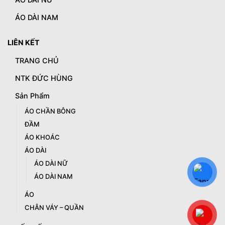
ÁO DÀI NAM
LIÊN KẾT
TRANG CHỦ
NTK ĐỨC HÙNG
Sản Phẩm
ÁO CHẦN BÔNG
ĐẦM
ÁO KHOÁC
ÁO DÀI
ÁO DÀI NỮ
ÁO DÀI NAM
ÁO
CHÂN VÁY – QUẦN