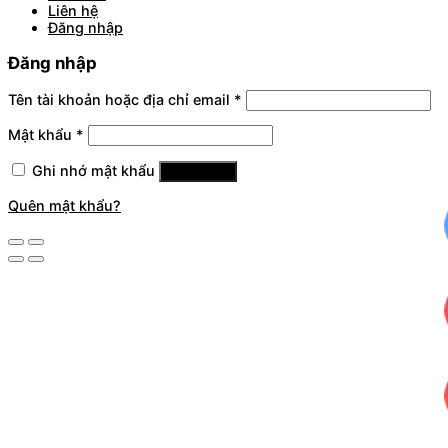
Liên hệ
Đăng nhập
Đăng nhập
Tên tài khoản hoặc địa chỉ email
*
Mật khẩu
*
Ghi nhớ mật khẩu
Đăng nhập
Quên mật khẩu?