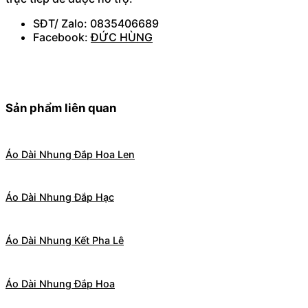
SĐT/ Zalo: 0835406689
Facebook:
ĐỨC HÙNG
Sản phẩm liên quan
Áo Dài Nhung Đắp Hoa Len
Áo Dài Nhung Đắp Hạc
Áo Dài Nhung Kết Pha Lê
Áo Dài Nhung Đắp Hoa