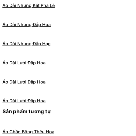
Áo Dài Nhung Kết Pha Lê
Áo Dài Nhung Đắp Hoa
Áo Dài Nhung Đắp Hạc
Áo Dài Lưới Đắp Hoa
Áo Dài Lưới Đắp Hoa
Áo Dài Lưới Đắp Hoa
Sản phẩm tương tự
Áo Chần Bông Thêu Hoa