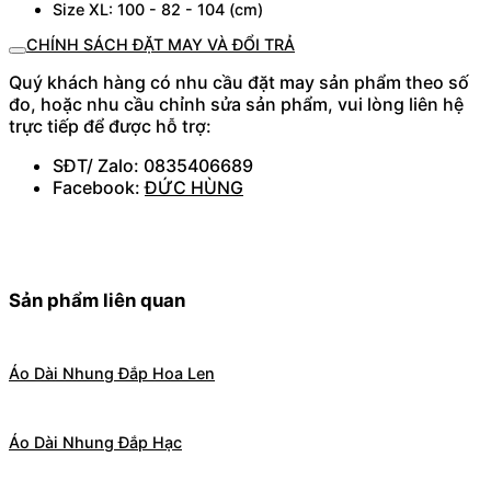
Size XL: 100 - 82 - 104 (cm)
CHÍNH SÁCH ĐẶT MAY VÀ ĐỔI TRẢ
Quý khách hàng có nhu cầu đặt may sản phẩm theo số
đo, hoặc nhu cầu chỉnh sửa sản phẩm, vui lòng liên hệ
trực tiếp để được hỗ trợ:
SĐT/ Zalo: 0835406689
Facebook:
ĐỨC HÙNG
Sản phẩm liên quan
Áo Dài Nhung Đắp Hoa Len
Áo Dài Nhung Đắp Hạc