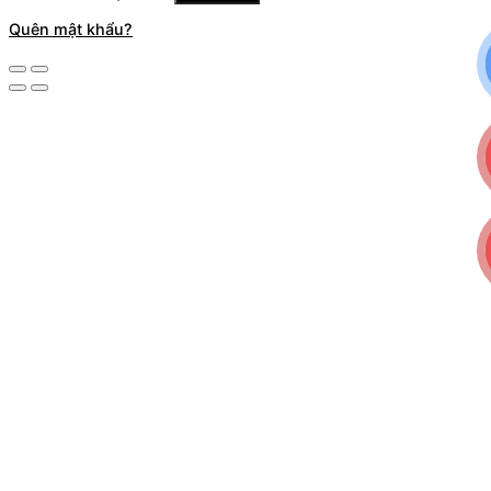
Quên mật khẩu?