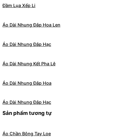
Đầm Lụa Xếp Li
Áo Dài Nhung Đắp Hoa Len
Áo Dài Nhung Đắp Hạc
Áo Dài Nhung Kết Pha Lê
Áo Dài Nhung Đắp Hoa
Áo Dài Nhung Đắp Hạc
Sản phẩm tương tự
Áo Chần Bông Tay Loe