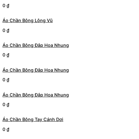
0
₫
Áo Chần Bông Lông Vũ
0
₫
Áo Chần Bông Đắp Hoa Nhung
0
₫
Áo Chần Bông Đắp Hoa Nhung
0
₫
Áo Chần Bông Đắp Hoa Nhung
0
₫
Áo Chần Bông Tay Cánh Dơi
0
₫