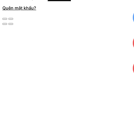
Quên mật khẩu?