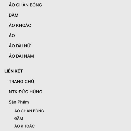
ÁO CHẦN BÔNG
ĐẦM
ÁO KHOÁC
ÁO
ÁO DÀI NỮ
ÁO DÀI NAM
LIÊN KẾT
TRANG CHỦ
NTK ĐỨC HÙNG
Sản Phẩm
ÁO CHẦN BÔNG
ĐẦM
ÁO KHOÁC