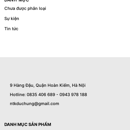
Chưa được phân loại
Sự kiện
Tin tức
9 Hàng Đậu, Quận Hoàn Kiếm, Hà Nội
Hotline: 0835 406 689 - 0943 978 188
ntkduchung@gmail.com
DANH MỤC SẢN PHẨM