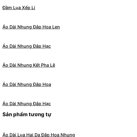
Đầm Lụa Xếp Li
Áo Dài Nhung Đắp Hoa Len
Áo Dài Nhung Đắp Hạc
Áo Dài Nhung Kết Pha Lê
Áo Dài Nhung Đắp Hoa
Áo Dài Nhung Đắp Hạc
Sản phẩm tương tự
Áo Dài Lụa Hai Da Đắp Hoa Nhung