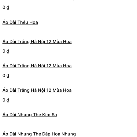
0
₫
Áo Dài Thêu Hoa
Áo Dài Trắng Hà Nội 12 Mùa Hoa
0
₫
Áo Dài Trắng Hà Nội 12 Mùa Hoa
0
₫
Áo Dài Trắng Hà Nội 12 Mùa Hoa
0
₫
Áo Dài Nhung The Kim Sa
Áo Dài Nhung The Đắp Hoa Nhung