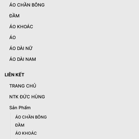
ÁO CHẦN BÔNG
ĐẦM
ÁO KHOÁC
ÁO
ÁO DÀI NỮ
ÁO DÀI NAM
LIÊN KẾT
TRANG CHỦ
NTK ĐỨC HÙNG
Sản Phẩm
ÁO CHẦN BÔNG
ĐẦM
ÁO KHOÁC