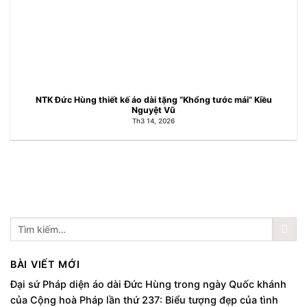
NTK Đức Hùng thiết kế áo dài tặng “Khổng tước mái” Kiều
Nguyệt Vũ
Th3 14, 2026
BÀI VIẾT MỚI
Đại sứ Pháp diện áo dài Đức Hùng trong ngày Quốc khánh
của Cộng hoà Pháp lần thứ 237: Biểu tượng đẹp của tình