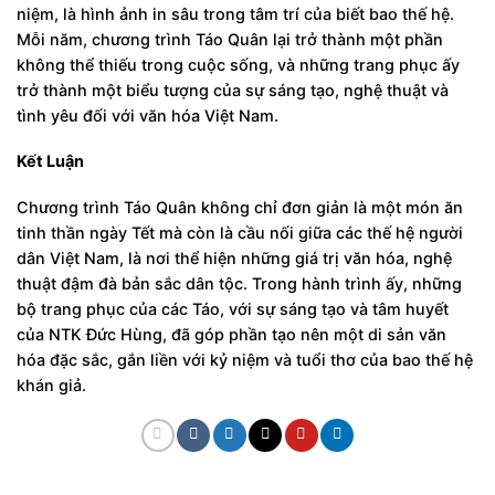
niệm, là hình ảnh in sâu trong tâm trí của biết bao thế hệ.
Mỗi năm, chương trình Táo Quân lại trở thành một phần
không thể thiếu trong cuộc sống, và những trang phục ấy
trở thành một biểu tượng của sự sáng tạo, nghệ thuật và
tình yêu đối với văn hóa Việt Nam.
Kết Luận
Chương trình Táo Quân không chỉ đơn giản là một món ăn
tinh thần ngày Tết mà còn là cầu nối giữa các thế hệ người
dân Việt Nam, là nơi thể hiện những giá trị văn hóa, nghệ
thuật đậm đà bản sắc dân tộc. Trong hành trình ấy, những
bộ trang phục của các Táo, với sự sáng tạo và tâm huyết
của NTK Đức Hùng, đã góp phần tạo nên một di sản văn
hóa đặc sắc, gắn liền với kỷ niệm và tuổi thơ của bao thế hệ
khán giả.