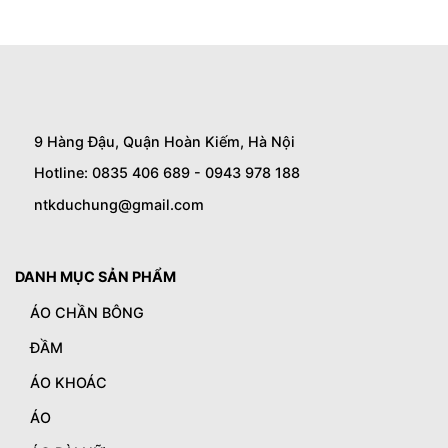
9 Hàng Đậu, Quận Hoàn Kiếm, Hà Nội
Hotline: 0835 406 689 - 0943 978 188
ntkduchung@gmail.com
DANH MỤC SẢN PHẨM
ÁO CHẦN BÔNG
ĐẦM
ÁO KHOÁC
ÁO