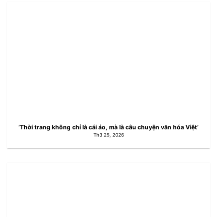
‘Thời trang không chỉ là cái áo, mà là câu chuyện văn hóa Việt’
Th3 25, 2026