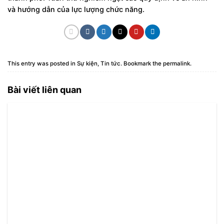
và hướng dẫn của lực lượng chức năng.
This entry was posted in
Sự kiện
,
Tin tức
. Bookmark the
permalink
.
Bài viết liên quan