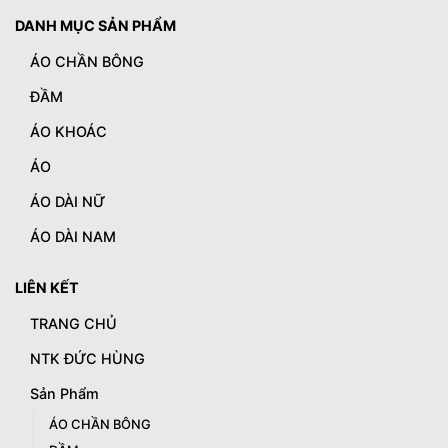
DANH MỤC SẢN PHẨM
ÁO CHẦN BÔNG
ĐẦM
ÁO KHOÁC
ÁO
ÁO DÀI NỮ
ÁO DÀI NAM
LIÊN KẾT
TRANG CHỦ
NTK ĐỨC HÙNG
Sản Phẩm
ÁO CHẦN BÔNG