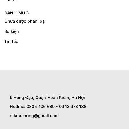
DANH MỤC
Chưa được phân loại
Sự kiện
Tin tức
9 Hàng Đậu, Quận Hoàn Kiếm, Hà Nội
Hotline: 0835 406 689 - 0943 978 188
ntkduchung@gmail.com