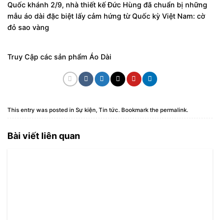
Quốc khánh 2/9, nhà thiết kế Đức Hùng đã chuẩn bị những
mẫu áo dài đặc biệt lấy cảm hứng từ Quốc kỳ Việt Nam: cờ
đỏ sao vàng
Truy Cập các sản phẩm
Áo Dài
This entry was posted in
Sự kiện
,
Tin tức
. Bookmark the
permalink
.
Bài viết liên quan