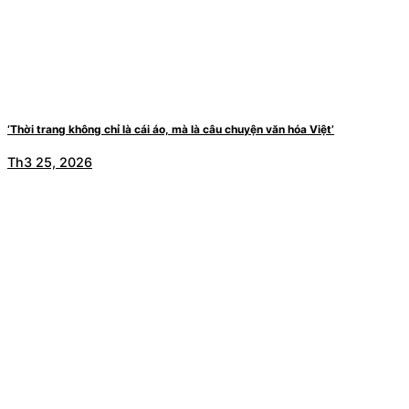
‘Thời trang không chỉ là cái áo, mà là câu chuyện văn hóa Việt’
Th3 25, 2026