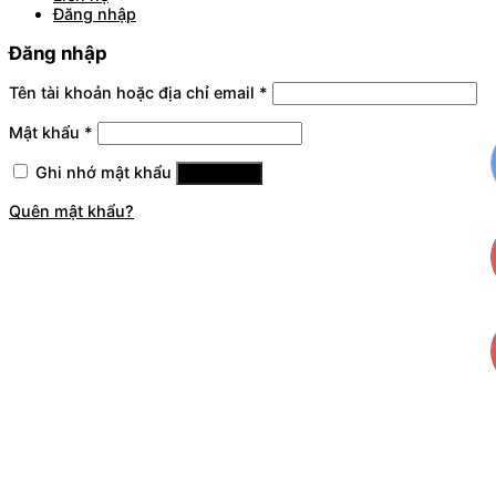
Đăng nhập
Đăng nhập
Tên tài khoản hoặc địa chỉ email
*
Mật khẩu
*
Ghi nhớ mật khẩu
Đăng nhập
Quên mật khẩu?