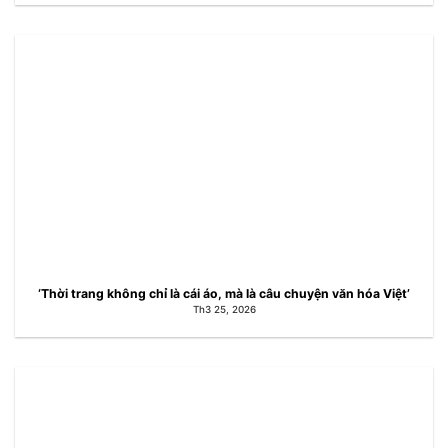
‘Thời trang không chỉ là cái áo, mà là câu chuyện văn hóa Việt’
Th3 25, 2026