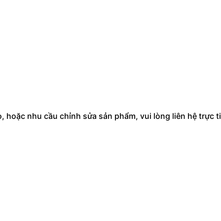
hoặc nhu cầu chỉnh sửa sản phẩm, vui lòng liên hệ trực ti