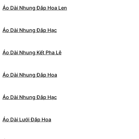
Áo Dài Nhung Đắp Hoa Len
Áo Dài Nhung Đắp Hạc
Áo Dài Nhung Kết Pha Lê
Áo Dài Nhung Đắp Hoa
Áo Dài Nhung Đắp Hạc
Áo Dài Lưới Đắp Hoa