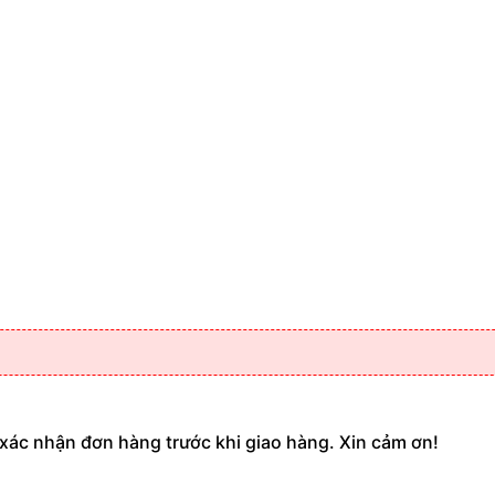
 xác nhận đơn hàng trước khi giao hàng. Xin cảm ơn!