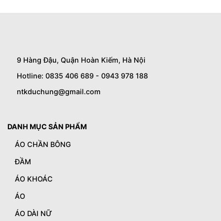
9 Hàng Đậu, Quận Hoàn Kiếm, Hà Nội
Hotline: 0835 406 689 - 0943 978 188
ntkduchung@gmail.com
DANH MỤC SẢN PHẨM
ÁO CHẦN BÔNG
ĐẦM
ÁO KHOÁC
ÁO
ÁO DÀI NỮ