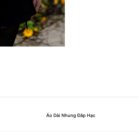
Áo Dài Nhung Đắp Hạc