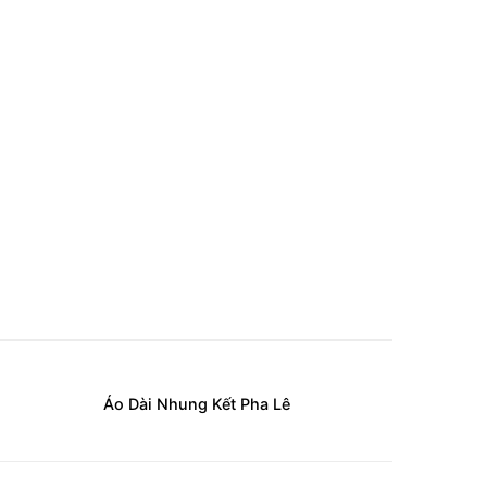
Áo Dài Nhung Kết Pha Lê